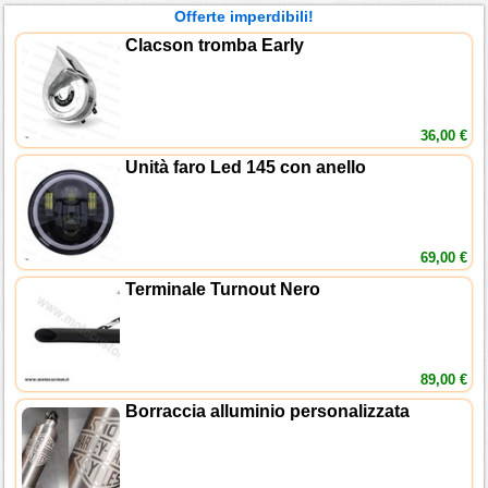
Offerte imperdibili!
Clacson tromba Early
36,00 €
Unità faro Led 145 con anello
69,00 €
Terminale Turnout Nero
89,00 €
Borraccia alluminio personalizzata