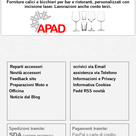
Forniture calici e bicchieri per bar e ristoranti, personalizzati con
incisione laser. Lavorazioni anche conto terzi.
Reparti accessori
scrivici via Email
Novità accessori
assistenza via Telefono
Feedback sito
Informazioni e Privacy
Preparazioni Moto e
Informativa Cookies
Officina
Fedd RSS novità
Notizie dal Blog
Spedizioni tramite:
Pagamenti tramite:
SDA
PayPal o carte di credito,
corriere espresso