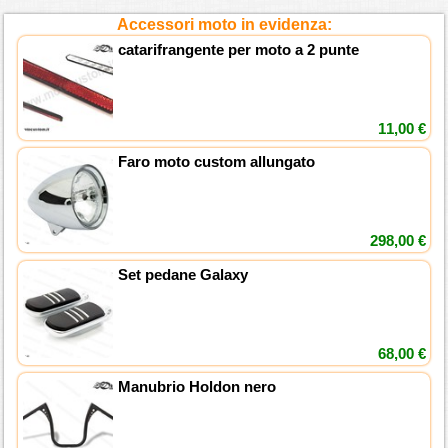
Accessori moto in evidenza:
catarifrangente per moto a 2 punte
11,00 €
Faro moto custom allungato
298,00 €
Set pedane Galaxy
68,00 €
Manubrio Holdon nero