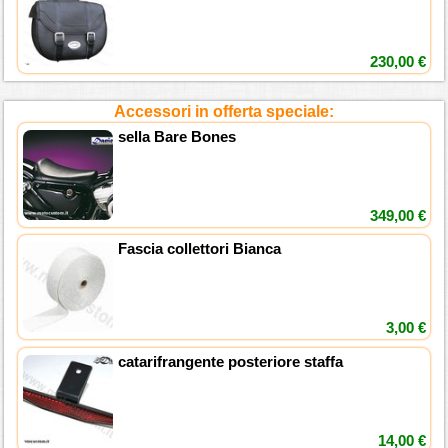
230,00 €
Accessori in offerta speciale:
sella Bare Bones
349,00 €
Fascia collettori Bianca
3,00 €
catarifrangente posteriore staffa
14,00 €