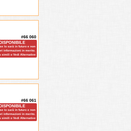
#66 060
DISPONIBILE
e lo sarà in futuro e non
ri informazioni in merito.
 simili o Vedi Alternative
#66 061
DISPONIBILE
e lo sarà in futuro e non
ri informazioni in merito.
 simili o Vedi Alternative