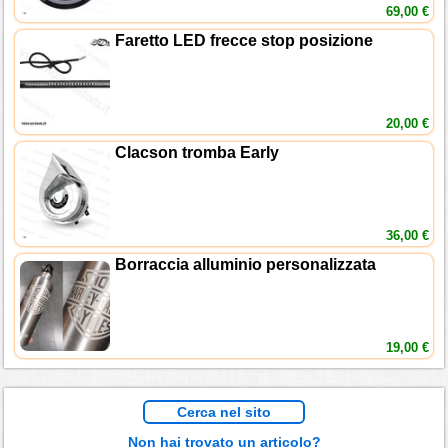
69,00 €
Faretto LED frecce stop posizione
20,00 €
Clacson tromba Early
36,00 €
Borraccia alluminio personalizzata
19,00 €
Cerca nel sito
Non hai trovato un articolo?