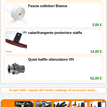
Fascia collettori Bianca
3,00 €
catarifrangente posteriore staffa
14,00 €
Quiet baffle silenziatore VH
62,00 €
Scopri tutti i reparti del nostro catalogo di accessori moto...