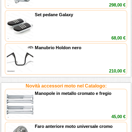
298,00 €
Set pedane Galaxy
68,00 €
Manubrio Holdon nero
210,00 €
Novità accessori moto nel Catalogo:
Manopole in metallo cromato e fregio
45,00 €
Faro anteriore moto universale cromo