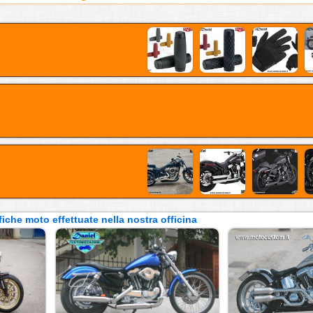
iche moto effettuate nella nostra officina