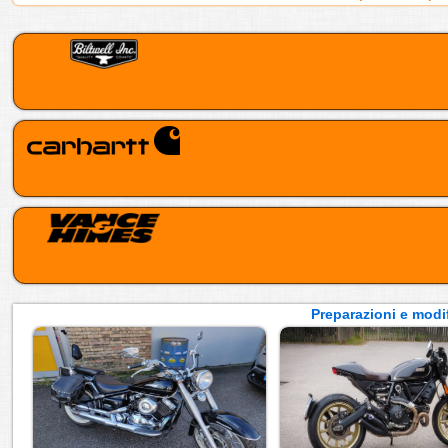
Preparazioni e modif