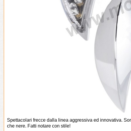
Spettacolari frecce dalla linea aggressiva ed innovativa. S
che nere. Fatti notare con stile!