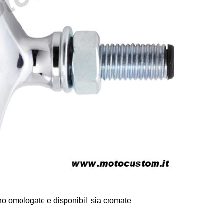
ono omologate e disponibili sia cromate