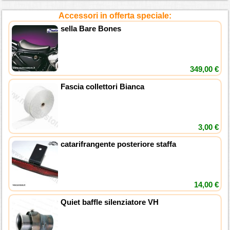
Accessori in offerta speciale:
sella Bare Bones
349,00 €
Fascia collettori Bianca
3,00 €
catarifrangente posteriore staffa
14,00 €
Quiet baffle silenziatore VH