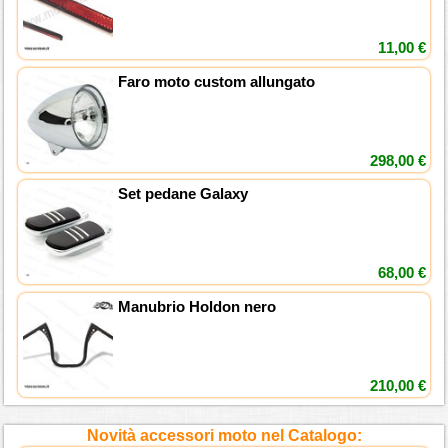
11,00 €
Faro moto custom allungato
298,00 €
Set pedane Galaxy
68,00 €
Manubrio Holdon nero
210,00 €
Novità accessori moto nel Catalogo: