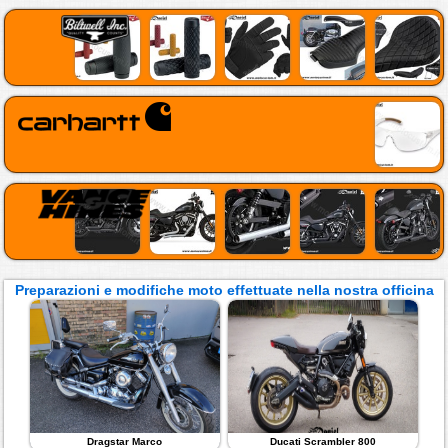
Preparazioni e modifiche moto effettuate nella nostra officina
Dragstar Marco
Ducati Scrambler 800