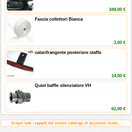
349,00 €
Fascia collettori Bianca
3,00 €
catarifrangente posteriore staffa
14,00 €
Quiet baffle silenziatore VH
62,00 €
Scopri tutti i reparti del nostro catalogo di accessori moto...