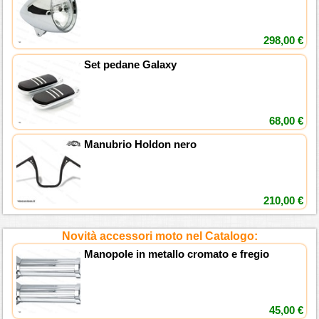
298,00 €
Set pedane Galaxy
68,00 €
Manubrio Holdon nero
210,00 €
Novità accessori moto nel Catalogo:
Manopole in metallo cromato e fregio
45,00 €