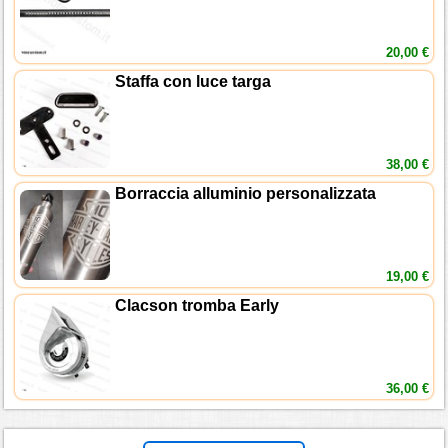
20,00 €
Staffa con luce targa
38,00 €
Borraccia alluminio personalizzata
19,00 €
Clacson tromba Early
36,00 €