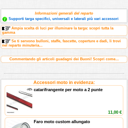
Informazioni generali del reparto
Supporti targa specifici, universali e laterali più vari accessori
Ampia scelta di luci per illuminare la targa: scopri tutta la
gamma
Se ti servono bulloni, staffe, fascette, coperture e dadi, li trovi
nel reparto minuteria...
Commentando gli articoli guadagni dei Buoni! Scopri come...
Accessori moto in evidenza:
catarifrangente per moto a 2 punte
11,00 €
Faro moto custom allungato