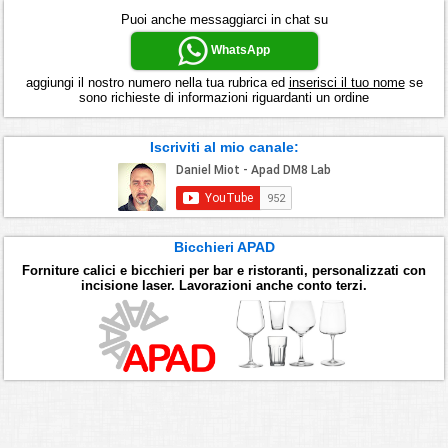
Puoi anche messaggiarci in chat su
WhatsApp
aggiungi il nostro numero nella tua rubrica ed
inserisci il tuo nome
se
sono richieste di informazioni riguardanti un ordine
Iscriviti al mio canale:
Bicchieri APAD
Forniture calici e bicchieri per bar e ristoranti, personalizzati con
incisione laser. Lavorazioni anche conto terzi.