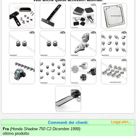
Commenti dei clienti:
Leggi altri...
Fra
(Honda Shadow 750 C2 Dicembre 1999)
:
ottimo prodotto