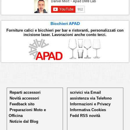
Bicchieri APAD
Forniture calici e bicchieri per bar e ristoranti, personalizzati con
incisione laser. Lavorazioni anche conto terzi.
Reparti accessori
scrivici via Email
Novità accessori
assistenza via Telefono
Feedback sito
Informazioni e Privacy
Preparazioni Moto e
Informativa Cookies
Officina
Fedd RSS novità
Notizie dal Blog