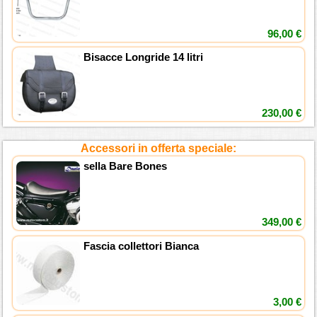
96,00 €
Bisacce Longride 14 litri
230,00 €
Accessori in offerta speciale:
sella Bare Bones
349,00 €
Fascia collettori Bianca
3,00 €