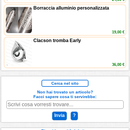
Borraccia alluminio personalizzata
19,00 €
Clacson tromba Early
36,00 €
Cerca nel sito
Non hai trovato un articolo?
Facci sapere cosa ti servirebbe:
Invia
?