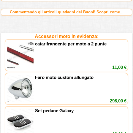
Commentando gli articoli guadagni dei Buoni! Scopri come...
Accessori moto in evidenza:
catarifrangente per moto a 2 punte
11,00 €
Faro moto custom allungato
298,00 €
Set pedane Galaxy