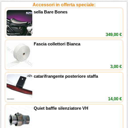
Accessori in offerta speciale:
sella Bare Bones
349,00 €
Fascia collettori Bianca
3,00 €
catarifrangente posteriore staffa
14,00 €
Quiet baffle silenziatore VH