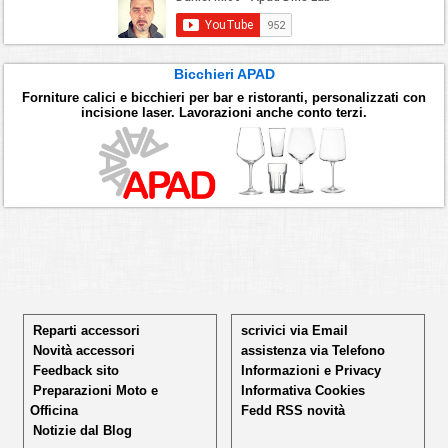
Bicchieri APAD
Forniture calici e bicchieri per bar e ristoranti, personalizzati con
incisione laser. Lavorazioni anche conto terzi.
Reparti accessori
scrivici via Email
Novità accessori
assistenza via Telefono
Feedback sito
Informazioni e Privacy
Preparazioni Moto e
Informativa Cookies
Officina
Fedd RSS novità
Notizie dal Blog