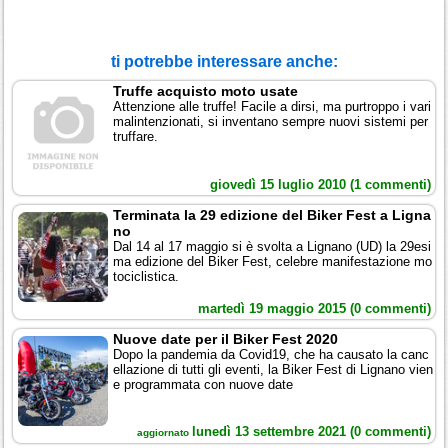
ti potrebbe interessare anche:
Truffe acquisto moto usate
Attenzione alle truffe! Facile a dirsi, ma purtroppo i vari
malintenzionati, si inventano sempre nuovi sistemi per
truffare.
giovedì 15 luglio 2010 (1 commenti)
Terminata la 29 edizione del Biker Fest a Ligna
no
Dal 14 al 17 maggio si è svolta a Lignano (UD) la 29esi
ma edizione del Biker Fest, celebre manifestazione mo
tociclistica.
martedì 19 maggio 2015 (0 commenti)
Nuove date per il Biker Fest 2020
Dopo la pandemia da Covid19, che ha causato la canc
ellazione di tutti gli eventi, la Biker Fest di Lignano vien
e programmata con nuove date
lunedì 13 settembre 2021 (0 commenti)
aggiornato