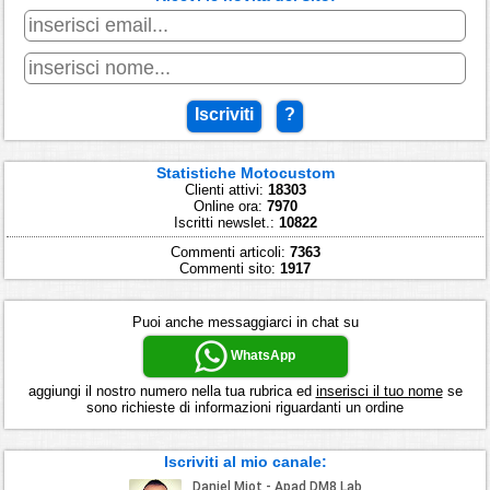
Iscriviti
?
Statistiche Motocustom
Clienti attivi:
18303
Online ora:
7970
Iscritti newslet.:
10822
Commenti articoli:
7363
Commenti sito:
1917
Puoi anche messaggiarci in chat su
WhatsApp
aggiungi il nostro numero nella tua rubrica ed
inserisci il tuo nome
se
sono richieste di informazioni riguardanti un ordine
Iscriviti al mio canale: