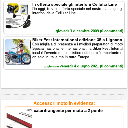
In offerta speciale gli interfoni Cellular Line
Da oggi, trovi in offerta speciale nel nostro catalogo, gli
interfoni della Cellular Line.
giovedì 3 dicembre 2009 (0 commenti)
Biker Fest International edizione 35 a Lignano
Con migliaia di presenze e i migliori preparatori di moto
Special nazionali e internazionali, la Biker Fest Internat
ional è l’evento motociclistico outdoor più importante n
on solo in Italia ma in tutta Europa.
venerdì 4 giugno 2021 (0 commenti)
aggiornato
Accessori moto in evidenza:
catarifrangente per moto a 2 punte