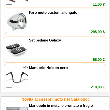
11,00 €
Faro moto custom allungato
298,00 €
Set pedane Galaxy
68,00 €
Manubrio Holdon nero
210,00 €
Novità accessori moto nel Catalogo:
Manopole in metallo cromato e fregio