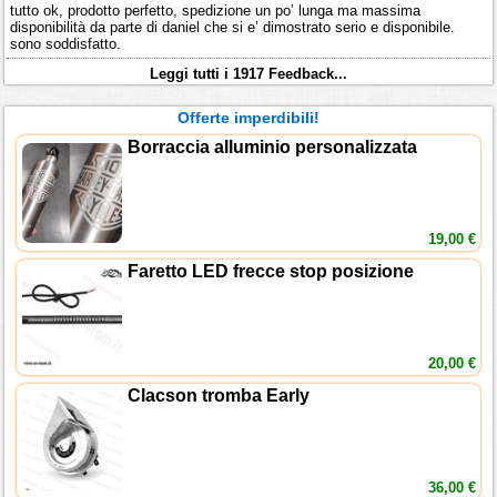
tutto ok, prodotto perfetto, spedizione un po’ lunga ma massima
disponibilità da parte di daniel che si e’ dimostrato serio e disponibile.
sono soddisfatto.
Leggi tutti i 1917 Feedback...
Offerte imperdibili!
Borraccia alluminio personalizzata
19,00 €
Faretto LED frecce stop posizione
20,00 €
Clacson tromba Early
36,00 €