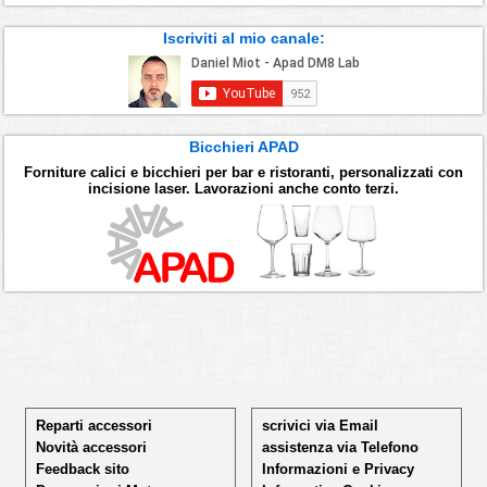
Iscriviti al mio canale:
Bicchieri APAD
Forniture calici e bicchieri per bar e ristoranti, personalizzati con
incisione laser. Lavorazioni anche conto terzi.
Reparti accessori
scrivici via Email
Novità accessori
assistenza via Telefono
Feedback sito
Informazioni e Privacy