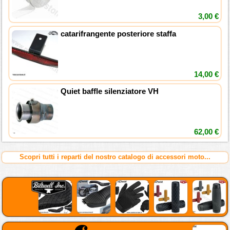
3,00 €
catarifrangente posteriore staffa
14,00 €
Quiet baffle silenziatore VH
62,00 €
Scopri tutti i reparti del nostro catalogo di accessori moto...