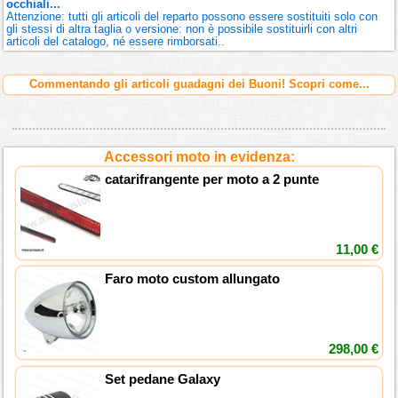
occhiali...
Attenzione: tutti gli articoli del reparto possono essere sostituiti solo con
gli stessi di altra taglia o versione: non è possibile sostituirli con altri
articoli del catalogo, né essere rimborsati..
Commentando gli articoli guadagni dei Buoni! Scopri come...
Accessori moto in evidenza:
catarifrangente per moto a 2 punte
11,00 €
Faro moto custom allungato
298,00 €
Set pedane Galaxy