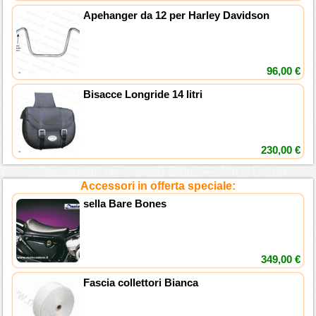
Apehanger da 12 per Harley Davidson
96,00 €
Bisacce Longride 14 litri
230,00 €
Accessori in offerta speciale:
sella Bare Bones
349,00 €
Fascia collettori Bianca