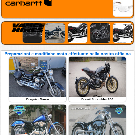
Preparazioni e modifiche moto effettuate nella nostra officina
Dragstar Marco
Ducati Scrambler 800