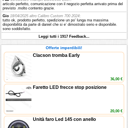
articolo perfetto, comunicazione con il negozio perfetta arrivato prima del
previsto .molto contento grazie.
Gio
18/04/2025 altro Calibro Custom 700 2024
:
tutto ok, prodotto perfetto, spedizione un po’ lunga ma massima
disponibilità da parte di daniel che si e’ dimostrato serio e disponibile.
sono soddisfatto.
Leggi tutti i 1917 Feedback...
Offerte imperdibili!
Clacson tromba Early
36,00 €
Faretto LED frecce stop posizione
20,00 €
Unità faro Led 145 con anello