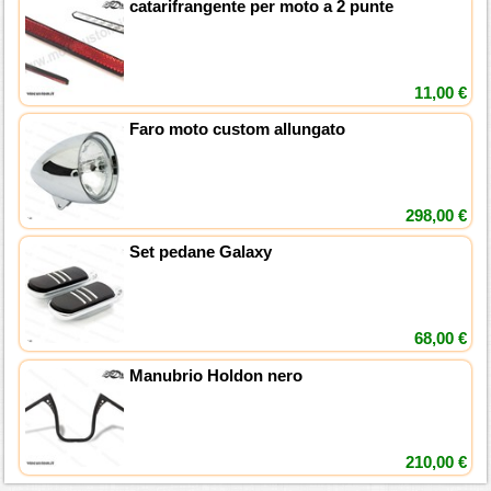
catarifrangente per moto a 2 punte
11,00 €
Faro moto custom allungato
298,00 €
Set pedane Galaxy
68,00 €
Manubrio Holdon nero
210,00 €