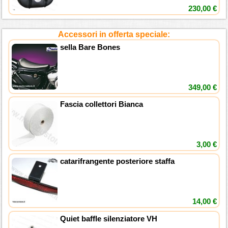
230,00 €
Accessori in offerta speciale:
sella Bare Bones
349,00 €
Fascia collettori Bianca
3,00 €
catarifrangente posteriore staffa
14,00 €
Quiet baffle silenziatore VH