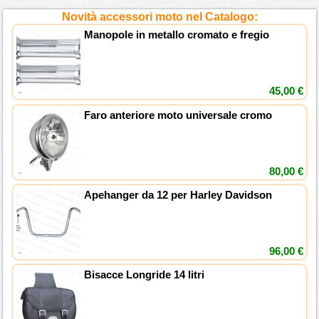
Novità accessori moto nel Catalogo:
Manopole in metallo cromato e fregio
45,00 €
Faro anteriore moto universale cromo
80,00 €
Apehanger da 12 per Harley Davidson
96,00 €
Bisacce Longride 14 litri