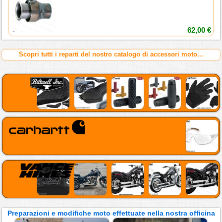
62,00 €
Scopri tutti i reparti del nostro catalogo di accessori moto...
Preparazioni e modifiche moto effettuate nella nostra officina