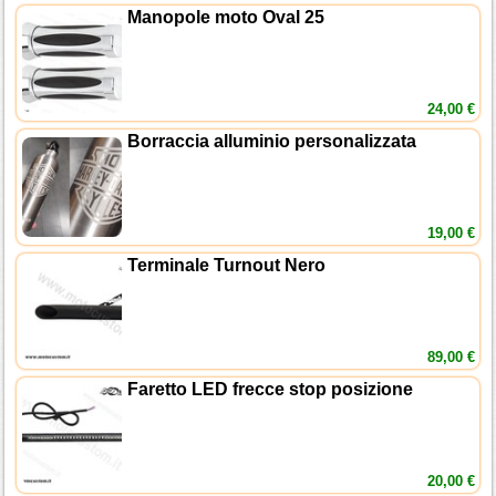
Manopole moto Oval 25
24,00 €
Borraccia alluminio personalizzata
19,00 €
Terminale Turnout Nero
89,00 €
Faretto LED frecce stop posizione
20,00 €