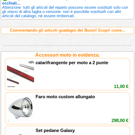
occhiali...
Attenzione: tutti gli articoli del reparto possono essere sostituiti solo con
gli stessi di altra taglia o versione: non è possibile sostituirli con altri
articoli del catalogo, né essere rimborsati..
Commentando gli articoli guadagni dei Buoni! Scopri come...
Accessori moto in evidenza:
catarifrangente per moto a 2 punte
11,00 €
Faro moto custom allungato
298,00 €
Set pedane Galaxy