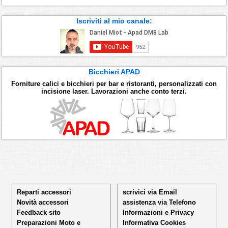
Iscriviti al mio canale:
Bicchieri APAD
Forniture calici e bicchieri per bar e ristoranti, personalizzati con
incisione laser. Lavorazioni anche conto terzi.
Reparti accessori
scrivici via Email
Novità accessori
assistenza via Telefono
Feedback sito
Informazioni e Privacy
Preparazioni Moto e
Informativa Cookies