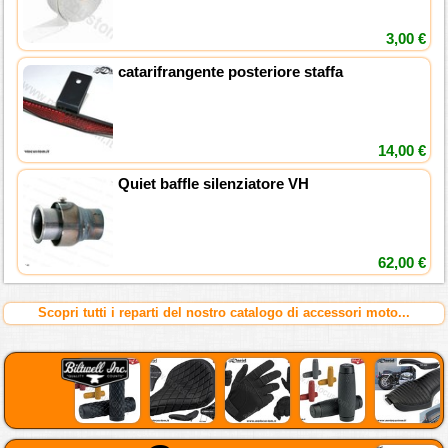
3,00 €
catarifrangente posteriore staffa
14,00 €
Quiet baffle silenziatore VH
62,00 €
Scopri tutti i reparti del nostro catalogo di accessori moto...