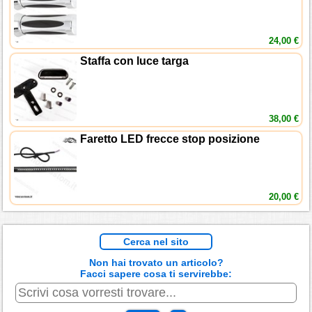
24,00 €
Staffa con luce targa
38,00 €
Faretto LED frecce stop posizione
20,00 €
Cerca nel sito
Non hai trovato un articolo?
Facci sapere cosa ti servirebbe: