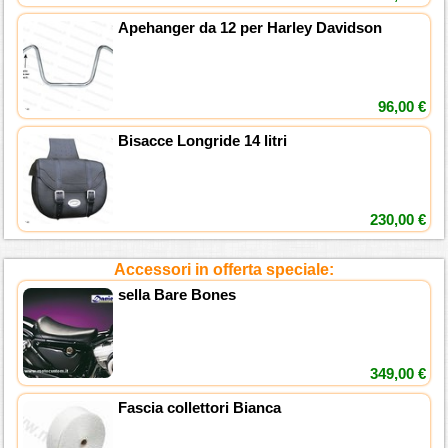
Apehanger da 12 per Harley Davidson
96,00 €
Bisacce Longride 14 litri
230,00 €
Accessori in offerta speciale:
sella Bare Bones
349,00 €
Fascia collettori Bianca