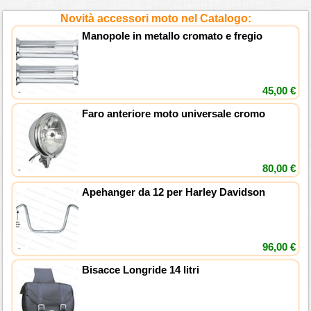
Novità accessori moto nel Catalogo:
Manopole in metallo cromato e fregio
45,00 €
Faro anteriore moto universale cromo
80,00 €
Apehanger da 12 per Harley Davidson
96,00 €
Bisacce Longride 14 litri