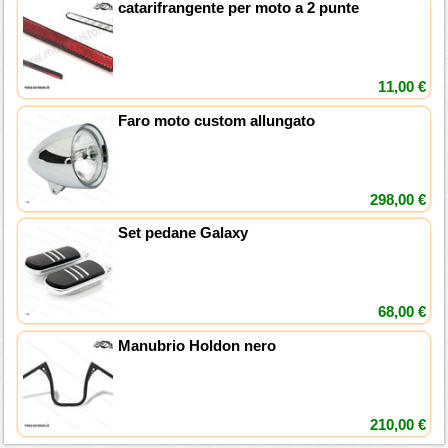
catarifrangente per moto a 2 punte
11,00 €
Faro moto custom allungato
298,00 €
Set pedane Galaxy
68,00 €
Manubrio Holdon nero
210,00 €