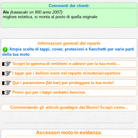
Commenti dei clienti:
Ale
(kawasaki vn 900 anno 2007)
:
migliore estetica, si monta al posto di quella originale
Informazioni generali del reparto
Ampia scelta di tappi, cover, protezioni e fianchetti per varie parti
della tua moto
Scopri la gamma di emblemi e adesivi per la tua moto...
I tappi per i bulloni sono nel reparto minuteria/coperture
Qui i paramotore (fat bar) per proteggere la tua moto!
Premi qui per i tappi serbatoi benzina
Commentando gli articoli guadagni dei Buoni! Scopri come...
Accessori moto in evidenza: