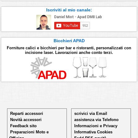
Iscriviti al mio canale:
Bicchieri APAD
Forniture calici e bicchieri per bar e ristoranti, personalizzati con
incisione laser. Lavorazioni anche conto terzi.
Reparti accessori
scrivici via Email
Novità accessori
assistenza via Telefono
Feedback sito
Informazioni e Privacy
Preparazioni Moto e
Informativa Cookies