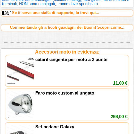
terminali, NON sono omologati, tranne dove specificato.
Se ti serve una staffa di supporto, la trovi qui...
Commentando gli articoli guadagni dei Buoni! Scopri come...
Accessori moto in evidenza:
catarifrangente per moto a 2 punte
11,00 €
Faro moto custom allungato
298,00 €
Set pedane Galaxy