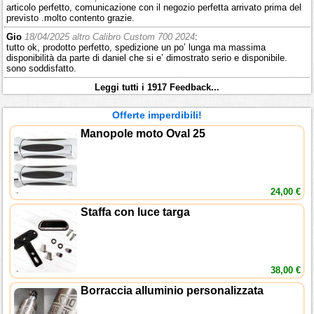
articolo perfetto, comunicazione con il negozio perfetta arrivato prima del
previsto .molto contento grazie.
Gio
18/04/2025 altro Calibro Custom 700 2024
:
tutto ok, prodotto perfetto, spedizione un po’ lunga ma massima
disponibilità da parte di daniel che si e’ dimostrato serio e disponibile.
sono soddisfatto.
Leggi tutti i 1917 Feedback...
Offerte imperdibili!
Manopole moto Oval 25
24,00 €
Staffa con luce targa
38,00 €
Borraccia alluminio personalizzata