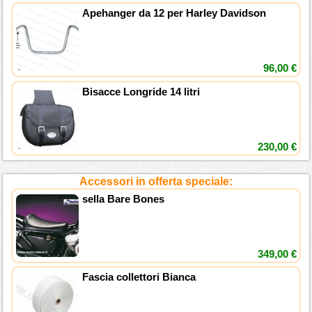
Apehanger da 12 per Harley Davidson
96,00 €
Bisacce Longride 14 litri
230,00 €
Accessori in offerta speciale:
sella Bare Bones
349,00 €
Fascia collettori Bianca