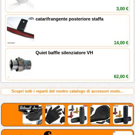
3,00 €
catarifrangente posteriore staffa
14,00 €
Quiet baffle silenziatore VH
62,00 €
Scopri tutti i reparti del nostro catalogo di accessori moto...