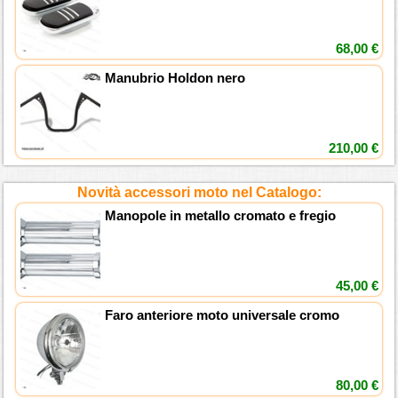
68,00 €
Manubrio Holdon nero
210,00 €
Novità accessori moto nel Catalogo:
Manopole in metallo cromato e fregio
45,00 €
Faro anteriore moto universale cromo
80,00 €