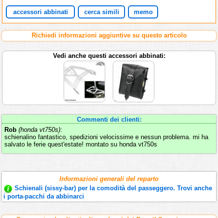
accessori abbinati
cerca simili
memo
Richiedi informazioni aggiuntive su questo articolo
Vedi anche questi accessori abbinati:
Commenti dei clienti:
Rob
(honda vt750s)
:
schienalino fantastico, spedizioni velocissime e nessun problema. mi ha
salvato le ferie quest'estate! montato su honda vt750s
Informazioni generali del reparto
Schienali (sissy-bar) per la comodità del passeggero. Trovi anche
i porta-pacchi da abbinarci