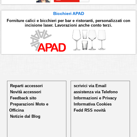
Bicchieri APAD
Forniture calici e bicchieri per bar e ristoranti, personalizzati con
incisione laser. Lavorazioni anche conto terzi.
Reparti accessori
scrivici via Email
Novità accessori
assistenza via Telefono
Feedback sito
Informazioni e Privacy
Preparazioni Moto e
Informativa Cookies
Officina
Fedd RSS novità
Notizie dal Blog