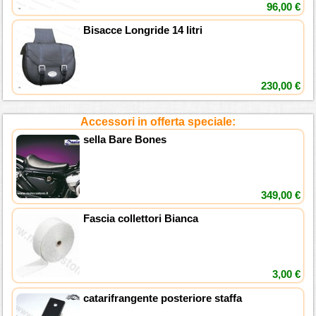
96,00 €
Bisacce Longride 14 litri
230,00 €
Accessori in offerta speciale:
sella Bare Bones
349,00 €
Fascia collettori Bianca
3,00 €
catarifrangente posteriore staffa