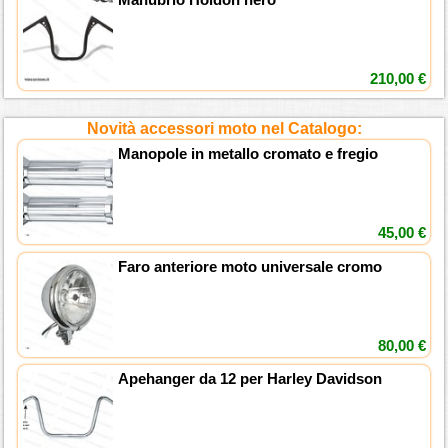
210,00 €
Novità accessori moto nel Catalogo:
Manopole in metallo cromato e fregio
45,00 €
Faro anteriore moto universale cromo
80,00 €
Apehanger da 12 per Harley Davidson