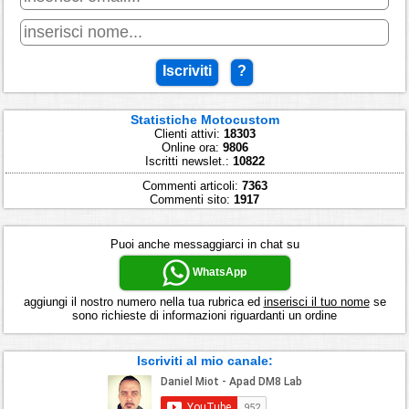
Iscriviti
?
Statistiche Motocustom
Clienti attivi:
18303
Online ora:
9806
Iscritti newslet.:
10822
Commenti articoli:
7363
Commenti sito:
1917
Puoi anche messaggiarci in chat su
WhatsApp
aggiungi il nostro numero nella tua rubrica ed
inserisci il tuo nome
se
sono richieste di informazioni riguardanti un ordine
Iscriviti al mio canale: