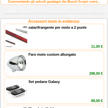
Commentando gli articoli guadagni dei Buoni! Scopri come...
Accessori moto in evidenza:
catarifrangente per moto a 2 punte
11,00 €
Faro moto custom allungato
298,00 €
Set pedane Galaxy
68,00 €