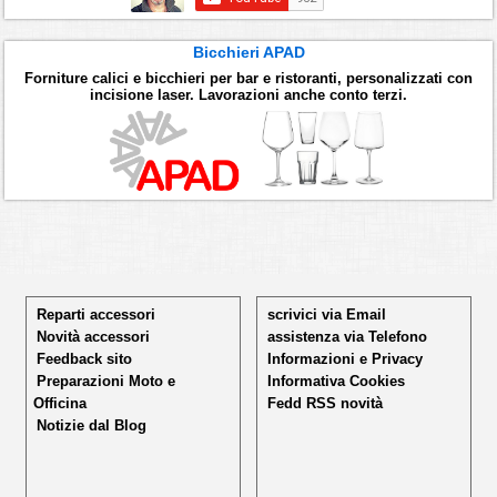
Bicchieri APAD
Forniture calici e bicchieri per bar e ristoranti, personalizzati con
incisione laser. Lavorazioni anche conto terzi.
Reparti accessori
scrivici via Email
Novità accessori
assistenza via Telefono
Feedback sito
Informazioni e Privacy
Preparazioni Moto e
Informativa Cookies
Officina
Fedd RSS novità
Notizie dal Blog