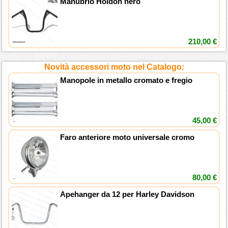
Manubrio Holdon nero
210,00 €
Novità accessori moto nel Catalogo:
Manopole in metallo cromato e fregio
45,00 €
Faro anteriore moto universale cromo
80,00 €
Apehanger da 12 per Harley Davidson