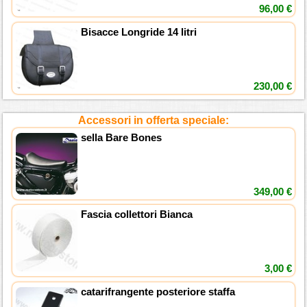
96,00 €
Bisacce Longride 14 litri
230,00 €
Accessori in offerta speciale:
sella Bare Bones
349,00 €
Fascia collettori Bianca
3,00 €
catarifrangente posteriore staffa