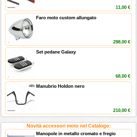
11,00 €
Faro moto custom allungato
298,00 €
Set pedane Galaxy
68,00 €
Manubrio Holdon nero
210,00 €
Novità accessori moto nel Catalogo:
Manopole in metallo cromato e fregio