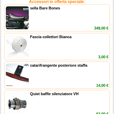
Accessori in offerta speciale:
sella Bare Bones
349,00 €
Fascia collettori Bianca
3,00 €
catarifrangente posteriore staffa
14,00 €
Quiet baffle silenziatore VH
62,00 €