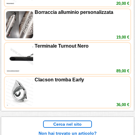
20,00 €
Borraccia alluminio personalizzata
19,00 €
Terminale Turnout Nero
89,00 €
Clacson tromba Early
36,00 €
Cerca nel sito
Non hai trovato un articolo?