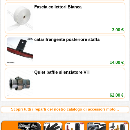
Fascia collettori Bianca
3,00 €
catarifrangente posteriore staffa
14,00 €
Quiet baffle silenziatore VH
62,00 €
Scopri tutti i reparti del nostro catalogo di accessori moto...