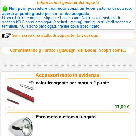
Informazioni generali del reparto
Non puoi possedere una moto senza un buon sistema di scarico,
aperto al punto giusto per un rombo adeguato
Disponibili kit completi, slip-on ed accessori. Nota: solo i sistemi di
scarico K0-2 sono omologati (esclusi i racing); tutti gli altri kit di scarico o
terminali, NON sono omologati, tranne dove specificato.
Se ti serve una staffa di supporto, la trovi qui...
Commentando gli articoli guadagni dei Buoni! Scopri come...
Accessori moto in evidenza:
catarifrangente per moto a 2 punte
11,00 €
Faro moto custom allungato