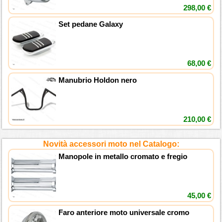
298,00 €
Set pedane Galaxy
68,00 €
Manubrio Holdon nero
210,00 €
Novità accessori moto nel Catalogo:
Manopole in metallo cromato e fregio
45,00 €
Faro anteriore moto universale cromo