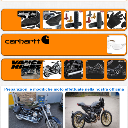
Preparazioni e modifiche moto effettuate nella nostra officina