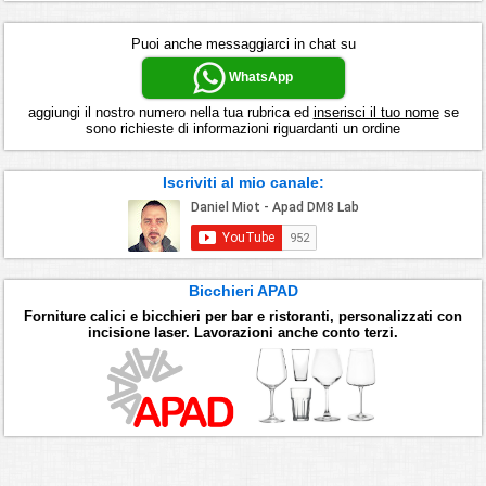
Puoi anche messaggiarci in chat su
WhatsApp
aggiungi il nostro numero nella tua rubrica ed
inserisci il tuo nome
se
sono richieste di informazioni riguardanti un ordine
Iscriviti al mio canale:
Bicchieri APAD
Forniture calici e bicchieri per bar e ristoranti, personalizzati con
incisione laser. Lavorazioni anche conto terzi.