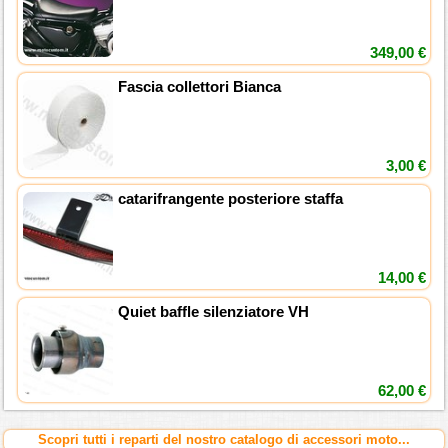
349,00 €
Fascia collettori Bianca
3,00 €
catarifrangente posteriore staffa
14,00 €
Quiet baffle silenziatore VH
62,00 €
Scopri tutti i reparti del nostro catalogo di accessori moto...