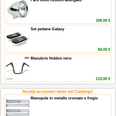
298,00 €
Set pedane Galaxy
68,00 €
Manubrio Holdon nero
210,00 €
Novità accessori moto nel Catalogo:
Manopole in metallo cromato e fregio