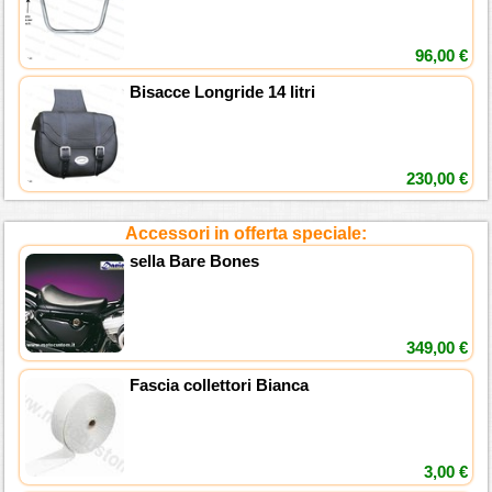
96,00 €
Bisacce Longride 14 litri
230,00 €
Accessori in offerta speciale:
sella Bare Bones
349,00 €
Fascia collettori Bianca
3,00 €