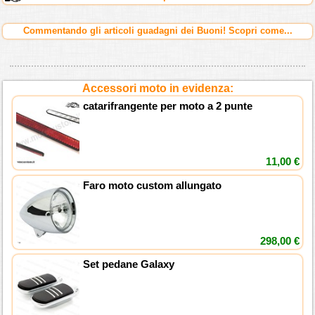
Commentando gli articoli guadagni dei Buoni! Scopri come...
Accessori moto in evidenza:
catarifrangente per moto a 2 punte
11,00 €
Faro moto custom allungato
298,00 €
Set pedane Galaxy