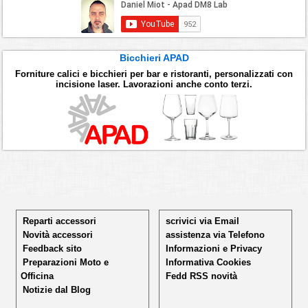
Bicchieri APAD
Forniture calici e bicchieri per bar e ristoranti, personalizzati con
incisione laser. Lavorazioni anche conto terzi.
Reparti accessori
scrivici via Email
Novità accessori
assistenza via Telefono
Feedback sito
Informazioni e Privacy
Preparazioni Moto e
Informativa Cookies
Officina
Fedd RSS novità
Notizie dal Blog