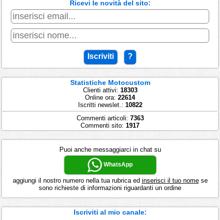
Ricevi le novità del sito:
Iscriviti
?
Statistiche Motocustom
Clienti attivi:
18303
Online ora:
22614
Iscritti newslet.:
10822
Commenti articoli:
7363
Commenti sito:
1917
Puoi anche messaggiarci in chat su
WhatsApp
aggiungi il nostro numero nella tua rubrica ed
inserisci il tuo nome
se
sono richieste di informazioni riguardanti un ordine
Iscriviti al mio canale: