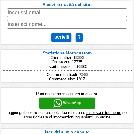
Ricevi le novità del sito:
Iscriviti
?
Statistiche Motocustom
Clienti attivi:
18303
Online ora:
17735
Iscritti newslet.:
10822
Commenti articoli:
7363
Commenti sito:
1917
Puoi anche messaggiarci in chat su
WhatsApp
aggiungi il nostro numero nella tua rubrica ed
inserisci il tuo nome
se
sono richieste di informazioni riguardanti un ordine
Iscriviti al mio canale: