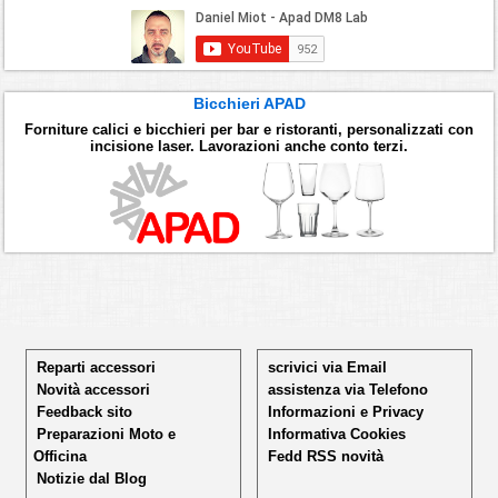
Bicchieri APAD
Forniture calici e bicchieri per bar e ristoranti, personalizzati con
incisione laser. Lavorazioni anche conto terzi.
Reparti accessori
scrivici via Email
Novità accessori
assistenza via Telefono
Feedback sito
Informazioni e Privacy
Preparazioni Moto e
Informativa Cookies
Officina
Fedd RSS novità
Notizie dal Blog