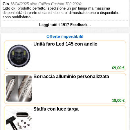
Gio
18/04/2025 altro Calibro Custom 700 2024
:
tutto ok, prodotto perfetto, spedizione un po’ lunga ma massima
disponibilità da parte di daniel che si e’ dimostrato serio e disponibile.
sono soddisfatto.
Leggi tutti i 1917 Feedback...
Offerte imperdibili!
Unità faro Led 145 con anello
69,00 €
Borraccia alluminio personalizzata
19,00 €
Staffa con luce targa