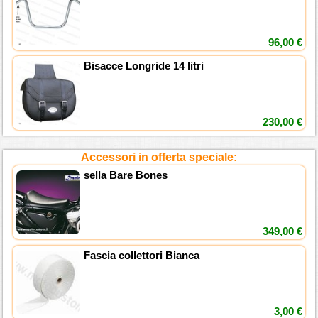
96,00 €
Bisacce Longride 14 litri
230,00 €
Accessori in offerta speciale:
sella Bare Bones
349,00 €
Fascia collettori Bianca
3,00 €