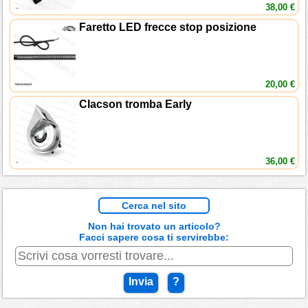
38,00 €
Faretto LED frecce stop posizione
20,00 €
Clacson tromba Early
36,00 €
Cerca nel sito
Non hai trovato un articolo?
Facci sapere cosa ti servirebbe:
Invia
?