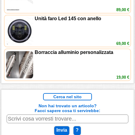
89,00 €
Unità faro Led 145 con anello
69,00 €
Borraccia alluminio personalizzata
19,00 €
Cerca nel sito
Non hai trovato un articolo?
Facci sapere cosa ti servirebbe:
Invia
?