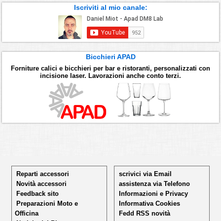
Iscriviti al mio canale:
Bicchieri APAD
Forniture calici e bicchieri per bar e ristoranti, personalizzati con
incisione laser. Lavorazioni anche conto terzi.
Reparti accessori
scrivici via Email
Novità accessori
assistenza via Telefono
Feedback sito
Informazioni e Privacy
Preparazioni Moto e
Informativa Cookies
Officina
Fedd RSS novità