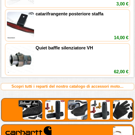
3,00 €
catarifrangente posteriore staffa
14,00 €
Quiet baffle silenziatore VH
62,00 €
Scopri tutti i reparti del nostro catalogo di accessori moto...