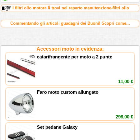
I filtri olio motore li trovi nel reparto manutenzione-filtri olio
Commentando gli articoli guadagni dei Buoni! Scopri come...
Accessori moto in evidenza:
catarifrangente per moto a 2 punte
11,00 €
Faro moto custom allungato
298,00 €
Set pedane Galaxy