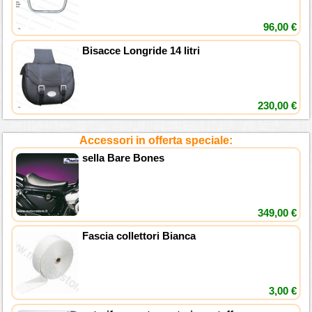
96,00 €
Bisacce Longride 14 litri
230,00 €
Accessori in offerta speciale:
sella Bare Bones
349,00 €
Fascia collettori Bianca
3,00 €