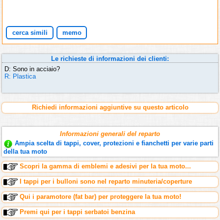
cerca simili
memo
Le richieste di informazioni dei clienti:
D: Sono in acciaio?
R: Plastica
Richiedi informazioni aggiuntive su questo articolo
Informazioni generali del reparto
Ampia scelta di tappi, cover, protezioni e fianchetti per varie parti
della tua moto
Scopri la gamma di emblemi e adesivi per la tua moto...
I tappi per i bulloni sono nel reparto minuteria/coperture
Qui i paramotore (fat bar) per proteggere la tua moto!
Premi qui per i tappi serbatoi benzina