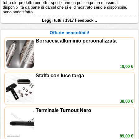
tutto ok, prodotto perfetto, spedizione un po’ lunga ma massima
disponibilità da parte di daniel che si e’ dimostrato serio e disponibile.
sono soddisfatto.
Leggi tutti i 1917 Feedback...
Offerte imperdibili!
Borraccia alluminio personalizzata
19,00 €
Staffa con luce targa
38,00 €
Terminale Turnout Nero
89,00 €