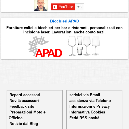
Bicchieri APAD
Forniture calici e bicchieri per bar e ristoranti, personalizzati con
incisione laser. Lavorazioni anche conto terzi.
Reparti accessori
scrivici via Email
Novità accessori
assistenza via Telefono
Feedback sito
Informazioni e Privacy
Preparazioni Moto e
Informativa Cookies
Officina
Fedd RSS novità
Notizie dal Blog