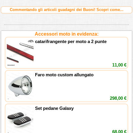
Commentando gli articoli guadagni dei Buoni! Scopri come...
Accessori moto in evidenza:
catarifrangente per moto a 2 punte
11,00 €
Faro moto custom allungato
298,00 €
Set pedane Galaxy
68,00 €