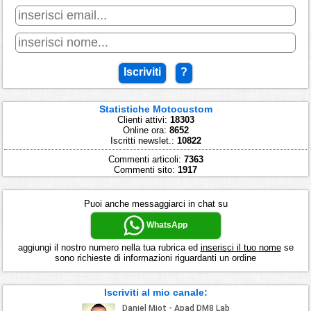
Iscriviti
?
Statistiche Motocustom
Clienti attivi:
18303
Online ora:
8652
Iscritti newslet.:
10822
Commenti articoli:
7363
Commenti sito:
1917
Puoi anche messaggiarci in chat su
WhatsApp
aggiungi il nostro numero nella tua rubrica ed
inserisci il tuo nome
se
sono richieste di informazioni riguardanti un ordine
Iscriviti al mio canale: