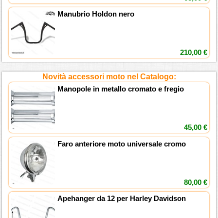
Manubrio Holdon nero
210,00 €
Novità accessori moto nel Catalogo:
Manopole in metallo cromato e fregio
45,00 €
Faro anteriore moto universale cromo
80,00 €
Apehanger da 12 per Harley Davidson