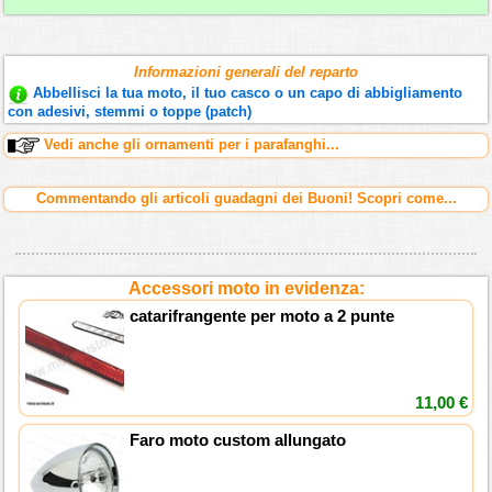
Informazioni generali del reparto
Abbellisci la tua moto, il tuo casco o un capo di abbigliamento
con adesivi, stemmi o toppe (patch)
Vedi anche gli ornamenti per i parafanghi...
Commentando gli articoli guadagni dei Buoni! Scopri come...
Accessori moto in evidenza:
catarifrangente per moto a 2 punte
11,00 €
Faro moto custom allungato