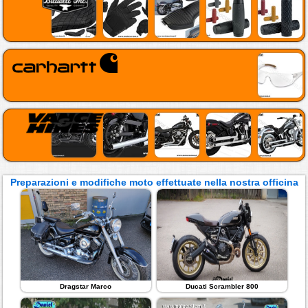
Preparazioni e modifiche moto effettuate nella nostra officina
Dragstar Marco
Ducati Scrambler 800