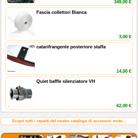
349,00 €
Fascia collettori Bianca
3,00 €
catarifrangente posteriore staffa
14,00 €
Quiet baffle silenziatore VH
62,00 €
Scopri tutti i reparti del nostro catalogo di accessori moto...