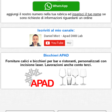
WhatsApp
aggiungi il nostro numero nella tua rubrica ed
inserisci il tuo nome
se
sono richieste di informazioni riguardanti un ordine
Iscriviti al mio canale:
Bicchieri APAD
Forniture calici e bicchieri per bar e ristoranti, personalizzati con
incisione laser. Lavorazioni anche conto terzi.