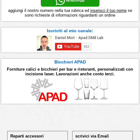
WhatsApp
aggiungi il nostro numero nella tua rubrica ed
inserisci il tuo nome
se
sono richieste di informazioni riguardanti un ordine
Iscriviti al mio canale:
Bicchieri APAD
Forniture calici e bicchieri per bar e ristoranti, personalizzati con
incisione laser. Lavorazioni anche conto terzi.
Reparti accessori
scrivici via Email