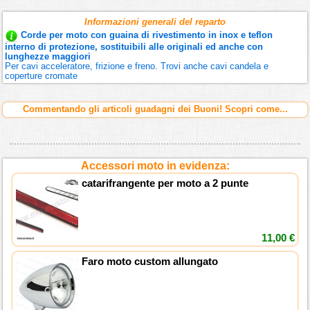
Informazioni generali del reparto
Corde per moto con guaina di rivestimento in inox e teflon
interno di protezione, sostituibili alle originali ed anche con
lunghezze maggiori
Per cavi acceleratore, frizione e freno. Trovi anche cavi candela e
coperture cromate
Commentando gli articoli guadagni dei Buoni! Scopri come...
Accessori moto in evidenza:
catarifrangente per moto a 2 punte
11,00 €
Faro moto custom allungato