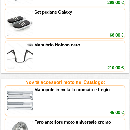
298,00 €
Set pedane Galaxy
68,00 €
Manubrio Holdon nero
210,00 €
Novità accessori moto nel Catalogo:
Manopole in metallo cromato e fregio
45,00 €
Faro anteriore moto universale cromo