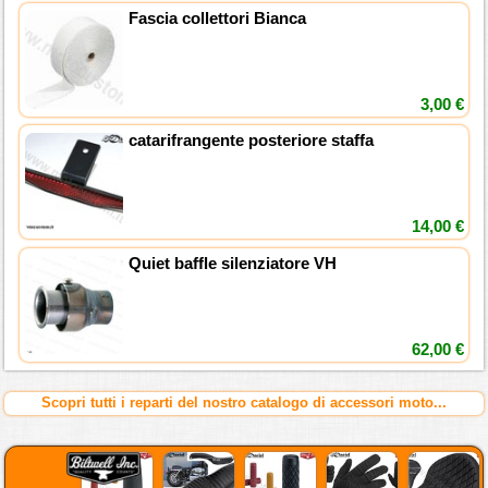
Fascia collettori Bianca
3,00 €
catarifrangente posteriore staffa
14,00 €
Quiet baffle silenziatore VH
62,00 €
Scopri tutti i reparti del nostro catalogo di accessori moto...