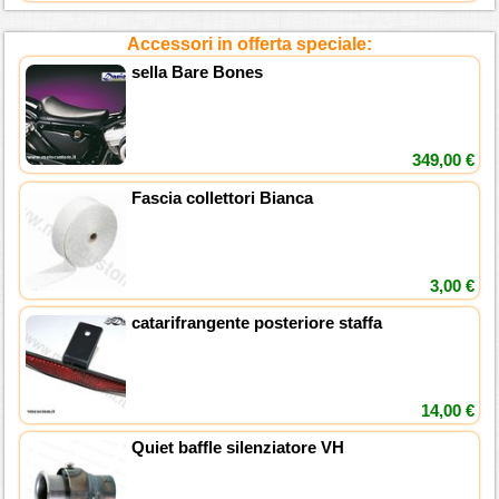
Accessori in offerta speciale:
sella Bare Bones
349,00 €
Fascia collettori Bianca
3,00 €
catarifrangente posteriore staffa
14,00 €
Quiet baffle silenziatore VH