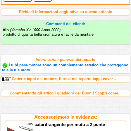
Richiedi informazioni aggiuntive su questo articolo
Commenti dei clienti:
Alb
(Yamaha Xv 1600 Anno 2000)
:
prodotto di qualità bella cromatura e facile da montare
Informazioni generali del reparto
I tubi para-motore sono un complemento estetico che proteggono
te e la tua moto
Carter e tappi del motore, li trovi nel reparto tappi-cover...
Commentando gli articoli guadagni dei Buoni! Scopri come...
Accessori moto in evidenza:
catarifrangente per moto a 2 punte