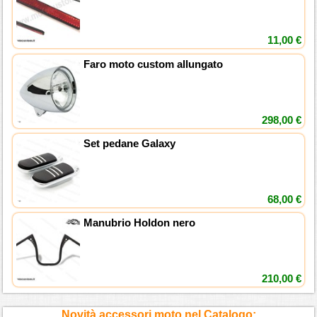
11,00 €
Faro moto custom allungato
298,00 €
Set pedane Galaxy
68,00 €
Manubrio Holdon nero
210,00 €
Novità accessori moto nel Catalogo: