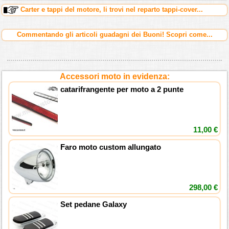
Carter e tappi del motore, li trovi nel reparto tappi-cover...
Commentando gli articoli guadagni dei Buoni! Scopri come...
Accessori moto in evidenza:
catarifrangente per moto a 2 punte
11,00 €
Faro moto custom allungato
298,00 €
Set pedane Galaxy