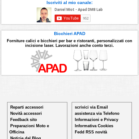
Iscriviti al mio canale:
Bicchieri APAD
Forniture calici e bicchieri per bar e ristoranti, personalizzati con
incisione laser. Lavorazioni anche conto terzi.
Reparti accessori
scrivici via Email
Novità accessori
assistenza via Telefono
Feedback sito
Informazioni e Privacy
Preparazioni Moto e
Informativa Cookies
Officina
Fedd RSS novità
Notizie dal Blog