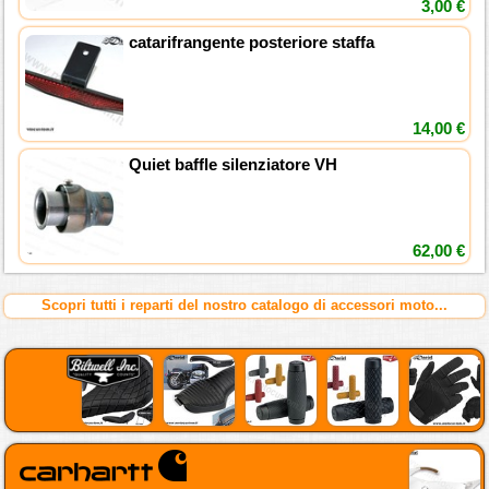
3,00 €
catarifrangente posteriore staffa
14,00 €
Quiet baffle silenziatore VH
62,00 €
Scopri tutti i reparti del nostro catalogo di accessori moto...