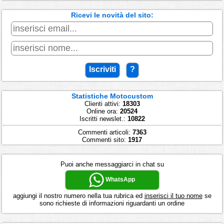
Ricevi le novità del sito:
Iscriviti
?
Statistiche Motocustom
Clienti attivi:
18303
Online ora:
20524
Iscritti newslet.:
10822
Commenti articoli:
7363
Commenti sito:
1917
Puoi anche messaggiarci in chat su
WhatsApp
aggiungi il nostro numero nella tua rubrica ed
inserisci il tuo nome
se
sono richieste di informazioni riguardanti un ordine