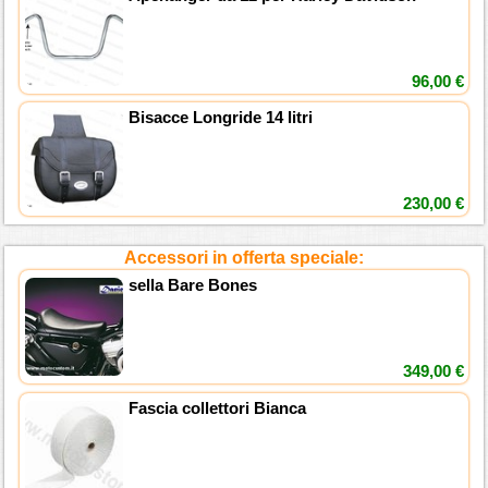
96,00 €
Bisacce Longride 14 litri
230,00 €
Accessori in offerta speciale:
sella Bare Bones
349,00 €
Fascia collettori Bianca