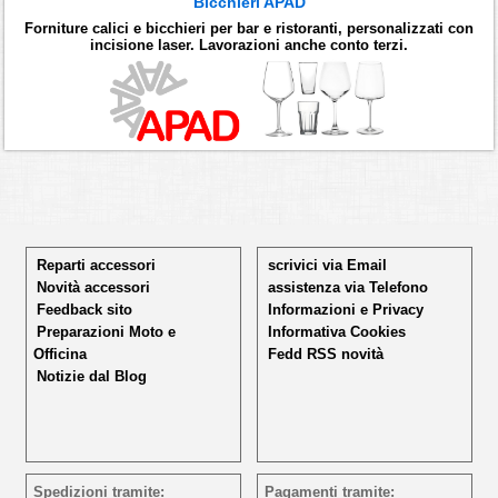
Bicchieri APAD
Forniture calici e bicchieri per bar e ristoranti, personalizzati con
incisione laser. Lavorazioni anche conto terzi.
Reparti accessori
scrivici via Email
Novità accessori
assistenza via Telefono
Feedback sito
Informazioni e Privacy
Preparazioni Moto e
Informativa Cookies
Officina
Fedd RSS novità
Notizie dal Blog
Spedizioni tramite:
Pagamenti tramite: