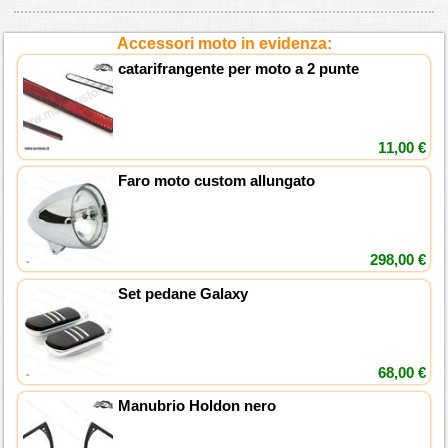
Accessori moto in evidenza:
catarifrangente per moto a 2 punte
11,00 €
Faro moto custom allungato
298,00 €
Set pedane Galaxy
68,00 €
Manubrio Holdon nero