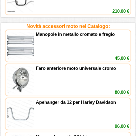
210,00 €
Novità accessori moto nel Catalogo:
Manopole in metallo cromato e fregio
45,00 €
Faro anteriore moto universale cromo
80,00 €
Apehanger da 12 per Harley Davidson
96,00 €