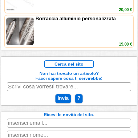
20,00 €
Borraccia alluminio personalizzata
19,00 €
Cerca nel sito
Non hai trovato un articolo?
Facci sapere cosa ti servirebbe:
Invia
?
Ricevi le novità del sito: