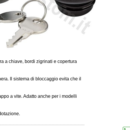
 a chiave, bordi zigrinati e copertura
era. Il sistema di bloccaggio evita che il
appo a vite. Adatto anche per i modelli
 dotazione.