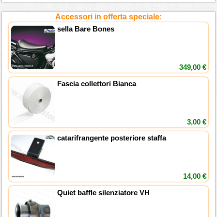
Accessori in offerta speciale:
sella Bare Bones
349,00 €
Fascia collettori Bianca
3,00 €
catarifrangente posteriore staffa
14,00 €
Quiet baffle silenziatore VH