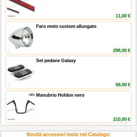
11,00 €
Faro moto custom allungato
298,00 €
Set pedane Galaxy
68,00 €
Manubrio Holdon nero
210,00 €
Novità accessori moto nel Catalogo: