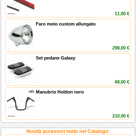
11,00 €
Faro moto custom allungato
298,00 €
Set pedane Galaxy
68,00 €
Manubrio Holdon nero
210,00 €
Novità accessori moto nel Catalogo: