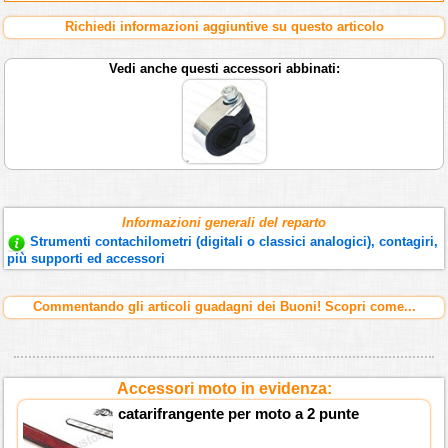
Richiedi informazioni aggiuntive su questo articolo
Vedi anche questi accessori abbinati:
Informazioni generali del reparto
Strumenti contachilometri (digitali o classici analogici), contagiri,
più supporti ed accessori
Commentando gli articoli guadagni dei Buoni! Scopri come...
Accessori moto in evidenza:
catarifrangente per moto a 2 punte