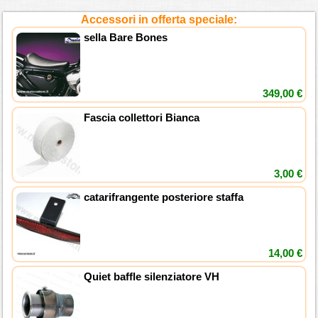
Accessori in offerta speciale:
sella Bare Bones
349,00 €
Fascia collettori Bianca
3,00 €
catarifrangente posteriore staffa
14,00 €
Quiet baffle silenziatore VH