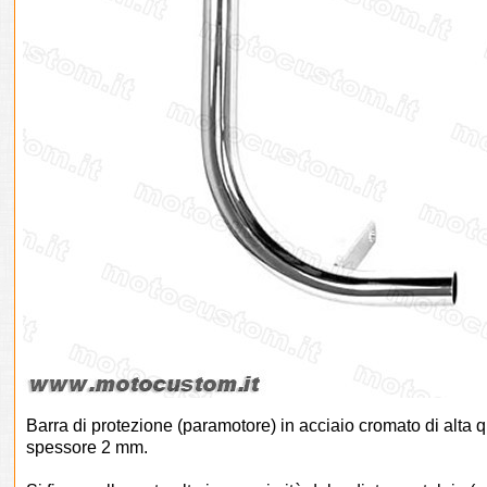
Barra di protezione (paramotore) in acciaio cromato di alta 
spessore 2 mm.