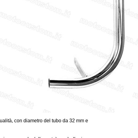
qualità, con diametro del tubo da 32 mm e