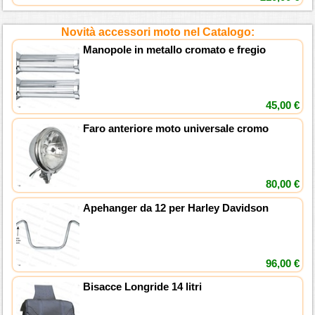
Novità accessori moto nel Catalogo:
Manopole in metallo cromato e fregio
45,00 €
Faro anteriore moto universale cromo
80,00 €
Apehanger da 12 per Harley Davidson
96,00 €
Bisacce Longride 14 litri