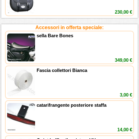
230,00 €
Accessori in offerta speciale:
sella Bare Bones
349,00 €
Fascia collettori Bianca
3,00 €
catarifrangente posteriore staffa
14,00 €