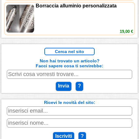
Borraccia alluminio personalizzata
19,00 €
Cerca nel sito
Non hai trovato un articolo?
Facci sapere cosa ti servirebbe:
Invia
?
Ricevi le novità del sito:
Iscriviti
?