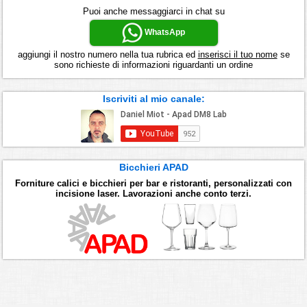
Puoi anche messaggiarci in chat su
WhatsApp
aggiungi il nostro numero nella tua rubrica ed
inserisci il tuo nome
se
sono richieste di informazioni riguardanti un ordine
Iscriviti al mio canale:
Bicchieri APAD
Forniture calici e bicchieri per bar e ristoranti, personalizzati con
incisione laser. Lavorazioni anche conto terzi.