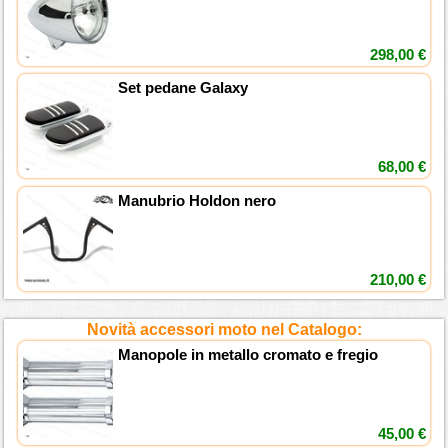
298,00 €
Set pedane Galaxy
68,00 €
Manubrio Holdon nero
210,00 €
Novità accessori moto nel Catalogo:
Manopole in metallo cromato e fregio
45,00 €