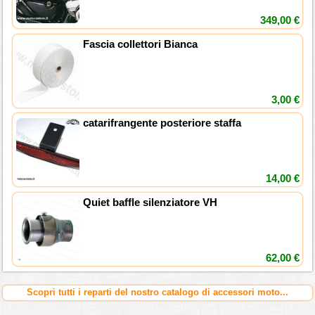
349,00 €
Fascia collettori Bianca
3,00 €
catarifrangente posteriore staffa
14,00 €
Quiet baffle silenziatore VH
62,00 €
Scopri tutti i reparti del nostro catalogo di accessori moto...