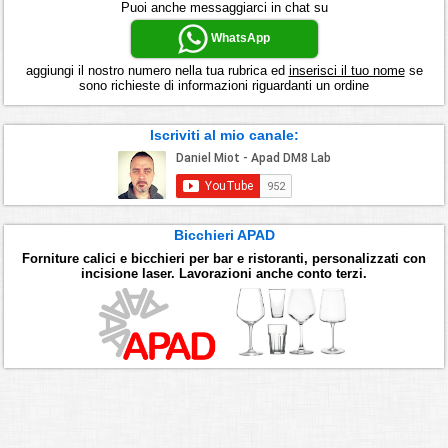
Puoi anche messaggiarci in chat su
WhatsApp
aggiungi il nostro numero nella tua rubrica ed
inserisci il tuo nome
se
sono richieste di informazioni riguardanti un ordine
Iscriviti al mio canale:
Bicchieri APAD
Forniture calici e bicchieri per bar e ristoranti, personalizzati con
incisione laser. Lavorazioni anche conto terzi.