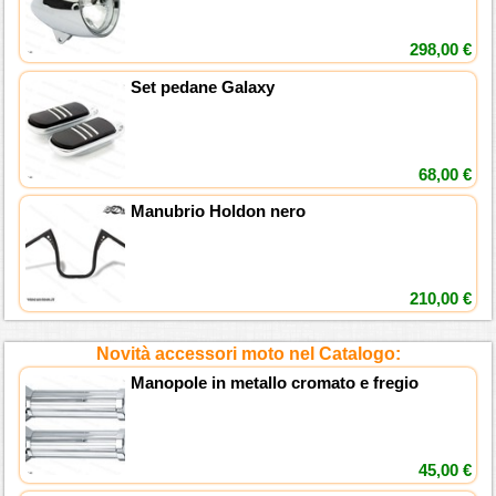
298,00 €
Set pedane Galaxy
68,00 €
Manubrio Holdon nero
210,00 €
Novità accessori moto nel Catalogo:
Manopole in metallo cromato e fregio
45,00 €