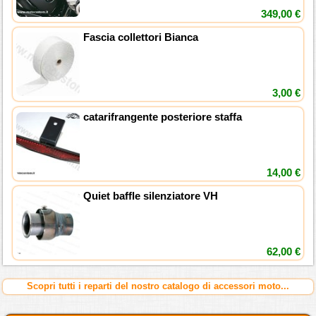
349,00 €
Fascia collettori Bianca
3,00 €
catarifrangente posteriore staffa
14,00 €
Quiet baffle silenziatore VH
62,00 €
Scopri tutti i reparti del nostro catalogo di accessori moto...