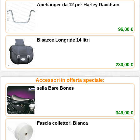
Apehanger da 12 per Harley Davidson
96,00 €
Bisacce Longride 14 litri
230,00 €
Accessori in offerta speciale:
sella Bare Bones
349,00 €
Fascia collettori Bianca